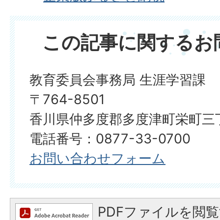
この記事に関するお
教育委員会事務局 生涯学習課
〒764-8501
香川県仲多度郡多度津町栄町三丁
電話番号：0877-33-0700
お問い合わせフォーム
PDFファイルを閲覧