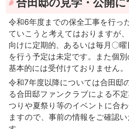
合田邸の見学・公開に
令和6年度までの保全工事を行っ
ていこうと考えてはおりますが、
向けに定期的、あるいは毎月〇曜
を行う予定は未定です。また個別
基本的には受付けておりません。
令和7年度以降については合田邸
る合田邸ファンクラブによる不定
つりや夏祭り等のイベントに合わ
ますので、事前の情報をご確認い
す。