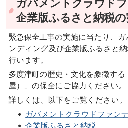
ガバメントクラウドフ
企業版ふるさと納税の
緊急保全工事の実施に当たり、ガ
ンディング及び企業版ふるさと納
行います。
多度津町の歴史・文化を象徴する
屋）」の保全にご協力ください。
詳しくは、以下をご覧ください。
ガバメントクラウドファン
企業版ふるさと納税