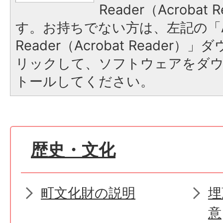
Reader（Acroba
す。お持ちでない方は、左記の「A
Reader（Acrobat Reade
リックして、ソフトウェアをダ
トールしてください。
歴史・文化
町文化財の説明
埋
意