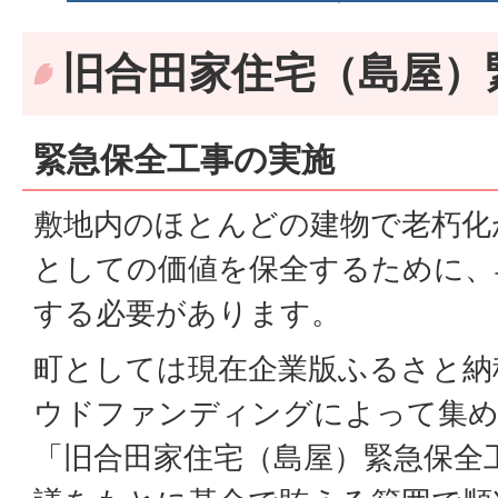
旧合田家住宅（島屋）
緊急保全工事の実施
敷地内のほとんどの建物で老朽化
としての価値を保全するために、
する必要があります。
町としては現在企業版ふるさと納
ウドファンディングによって集
「旧合田家住宅（島屋）緊急保全