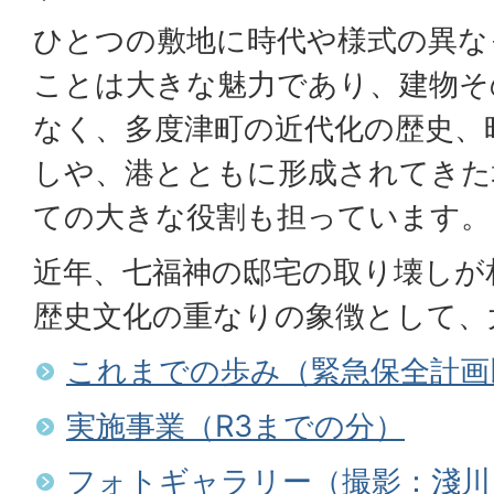
ひとつの敷地に時代や様式の異な
ことは大きな魅力であり、建物そ
なく、多度津町の近代化の歴史、
しや、港とともに形成されてきた
ての大きな役割も担っています。
近年、七福神の邸宅の取り壊しが
歴史文化の重なりの象徴として、
これまでの歩み（緊急保全計画
実施事業（R3までの分）
フォトギャラリー（撮影：淺川