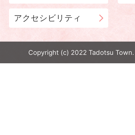
アクセシビリティ
Copyright (c) 2022 Tadotsu Town. 