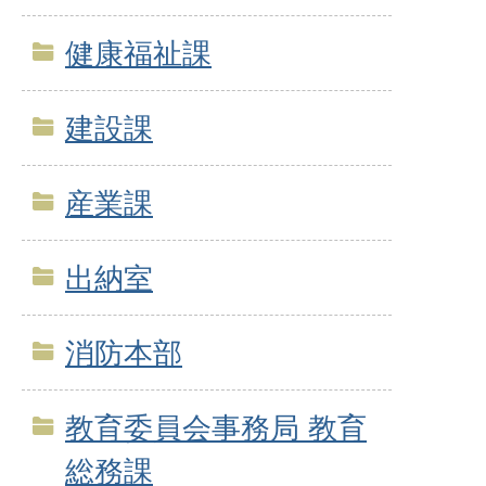
健康福祉課
建設課
産業課
出納室
消防本部
教育委員会事務局 教育
総務課