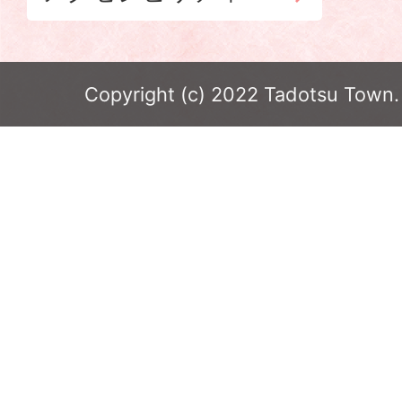
Copyright (c) 2022 Tadotsu Town. 