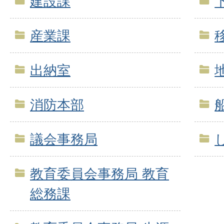
建設課
産業課
出納室
消防本部
議会事務局
教育委員会事務局 教育
総務課