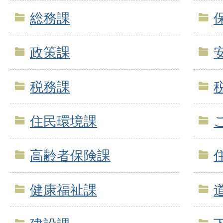
総務課
政策課
税務課
住民環境課
高齢者保険課
健康福祉課