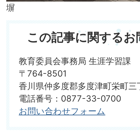
塀
この記事に関するお
教育委員会事務局 生涯学習課
〒764-8501
香川県仲多度郡多度津町栄町三丁
電話番号：0877-33-0700
お問い合わせフォーム