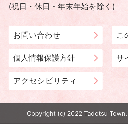
(祝日・休日・年末年始を除く)
お問い合わせ
こ
個人情報保護方針
サ
アクセシビリティ
Copyright (c) 2022 Tadotsu Town. 