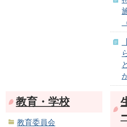
教育・学校
教育委員会