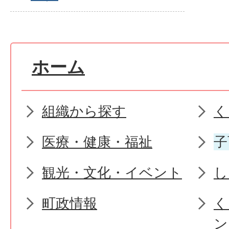
ホーム
組織から探す
く
医療・健康・福祉
子
観光・文化・イベント
し
町政情報
く
ン