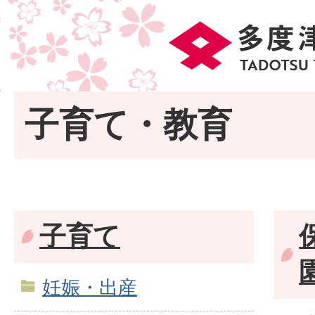
子育て・教育
子育て
妊娠・出産