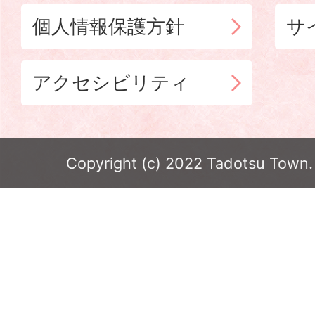
個人情報保護方針
サ
アクセシビリティ
Copyright (c) 2022 Tadotsu Town. 