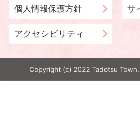
個人情報保護方針
サ
アクセシビリティ
Copyright (c) 2022 Tadotsu Town. 