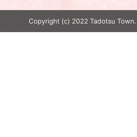
Copyright (c) 2022 Tadotsu Town. 