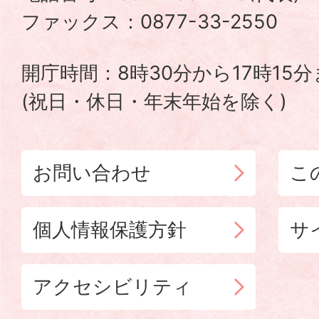
TADOTSU
ファックス：0877-33-2550
TOWN
開庁時間：8時30分から17時15
(祝日・休日・年末年始を除く)
お問い合わせ
こ
個人情報保護方針
サ
アクセシビリティ