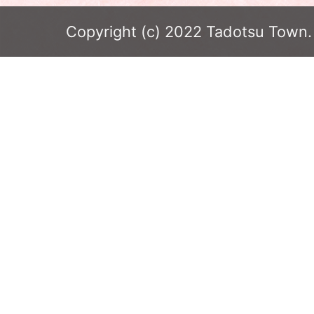
Copyright (c) 2022 Tadotsu Town. 