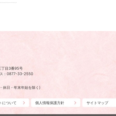
丁目3番95号
：0877-33-2550
日・休日・年末年始を除く)
トについて
個人情報保護方針
サイトマップ