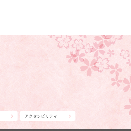
アクセシビリティ