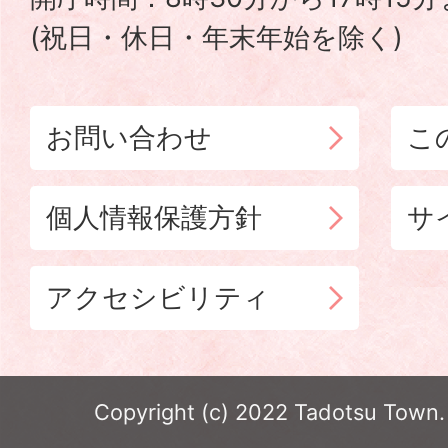
(祝日・休日・年末年始を除く)
お問い合わせ
こ
個人情報保護方針
サ
アクセシビリティ
Copyright (c) 2022 Tadotsu Town. 