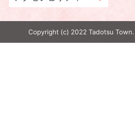
Copyright (c) 2022 Tadotsu Town. 