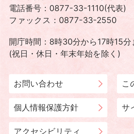
電話番号：0877-33-1110(代表
TADOTSU
ファックス：0877-33-2550
TOWN
開庁時間：8時30分から17時15
(祝日・休日・年末年始を除く)
お問い合わせ
こ
個人情報保護方針
サ
アクセシビリティ