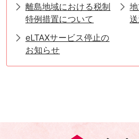
離島地域における税制
地
特例措置について
送
eLTAXサービス停止の
お知らせ