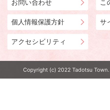
お問い合わせ
こ
個人情報保護方針
サ
アクセシビリティ
Copyright (c) 2022 Tadotsu Town. 