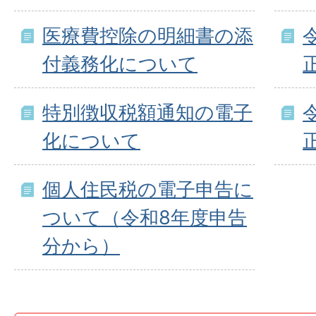
医療費控除の明細書の添
付義務化について
特別徴収税額通知の電子
化について
個人住民税の電子申告に
ついて（令和8年度申告
分から）