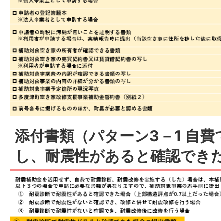
添付書類（パターン3－1 自
し、耐震性があると確認でき