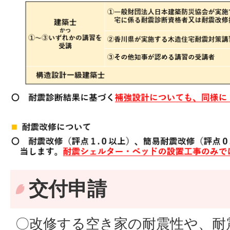
交付申請
〇改修する空き家の耐震性や、耐