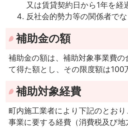
又は賃貸契約日から1年を経
反社会的勢力等の関係者でな
補助金の額
補助金の額は、補助対象事業費の
て得た額とし、その限度額は100
補助対象経費
町内施工業者により下記のとおり
事業に要する経費（消費税及び地