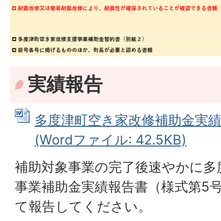
実績報告
多度津町空き家改修補助金実績
(Wordファイル: 42.5KB)
補助対象事業の完了後速やかに多
事業補助金実績報告書（様式第5
て報告してください。