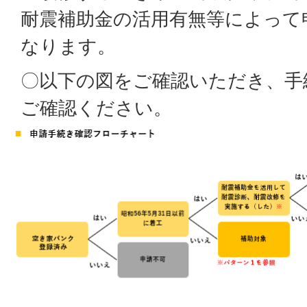
耐震補助金の活用有無等によって
なります。
〇以下の図をご確認いただき、手
ご確認ください。