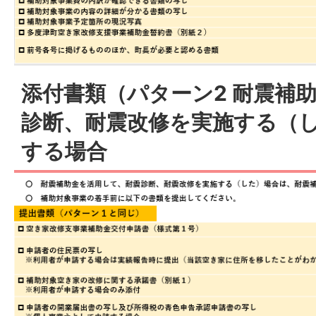
添付書類（パターン2 耐震補
診断、耐震改修を実施する（
する場合