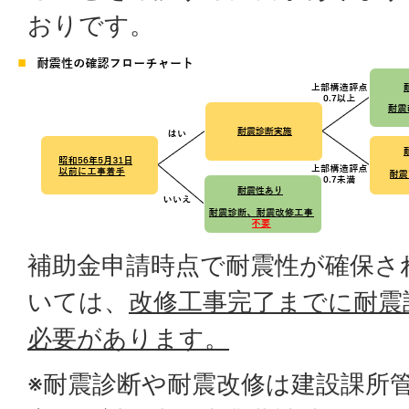
おりです。
補助金申請時点で耐震性が確保さ
いては、
改修工事完了までに耐震
必要があります。
※耐震診断や耐震改修は建設課所