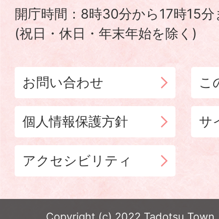
開庁時間：8時30分から17時15
(祝日・休日・年末年始を除く)
お問い合わせ
こ
個人情報保護方針
サ
アクセシビリティ
Copyright (c) 2022 Tadotsu Town. 