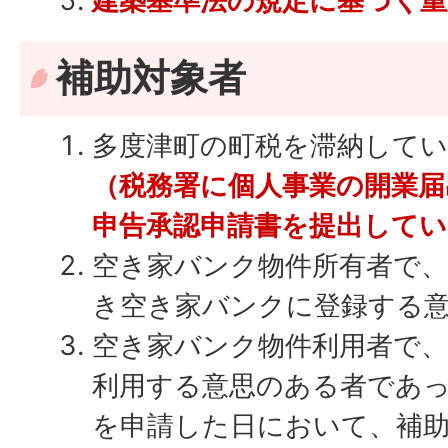
建築基準法の規定に基づく
補助対象者
多度津町の町税を滞納して
（税務署に個人事業の開業届
申告承認申請書を提出してい
空き家バンク物件所有者で、
き空き家バンクに登録する
空き家バンク物件利用者で、
利用する意思のある者であ
を申請した日において、補助