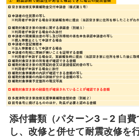
添付書類（パターン3－2 自
し、改修と併せて耐震改修を