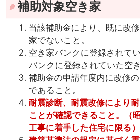
補助対象空き家
当該補助金により、既に改
家でないこと。
空き家バンクに登録されて
バンクに登録されていた空
補助金の申請年度内に改修の
であること。
耐震診断、耐震改修により
ことが確認できること。（昭和
工事に着手した住宅に限る）