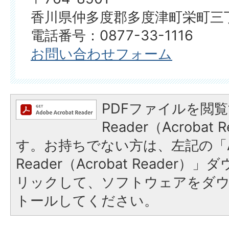
香川県仲多度郡多度津町栄町三丁
電話番号：0877-33-1116
お問い合わせフォーム
PDFファイルを閲覧
Reader（Acroba
す。お持ちでない方は、左記の「A
Reader（Acrobat Reade
リックして、ソフトウェアをダ
トールしてください。