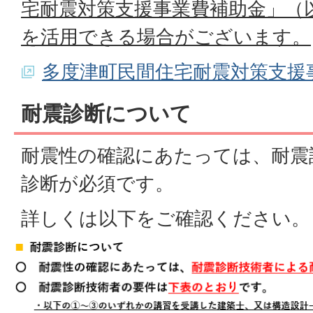
宅耐震対策支援事業費補助金」（
を活用できる場合がございます。
多度津町民間住宅耐震対策支援
耐震診断について
耐震性の確認にあたっては、耐震
診断が必須です。
詳しくは以下をご確認ください。