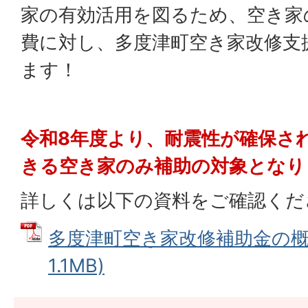
家の有効活用を図るため、空き家
費に対し、多度津町空き家改修支
ます！
令和8年度より、耐震性が確保さ
きる空き家のみ補助の対象となり
詳しくは以下の資料をご確認くだ
多度津町空き家改修補助金の概要
1.1MB)