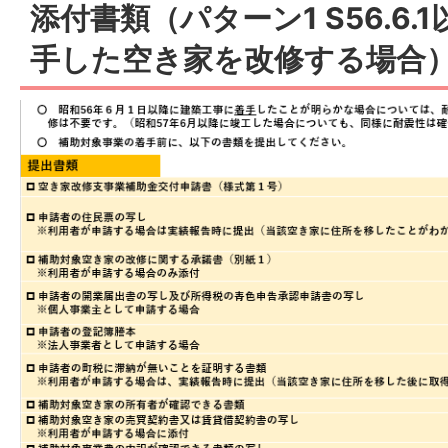
添付書類（パターン1 S56.6
手した空き家を改修する場合