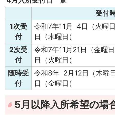
4月入所受付日一覧
受付
1次受
令和7年11月 4日（火曜日
付
日（木曜日）
2次受
令和7年11月21日（金曜日
付
日（火曜日）
随時受
令和8年 2月12日（木曜日
付
日（金曜日）
5月以降入所希望の場