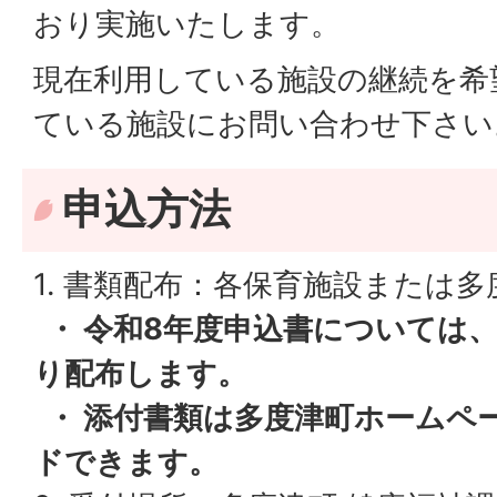
おり実施いたします。
現在利用している施設の継続を希
ている施設にお問い合わせ下さい
申込方法
1. 書類配布：各保育施設または多
・ 令和8年度申込書については、
り配布します。
・ 添付書類は多度津町ホームペ
ドできます。