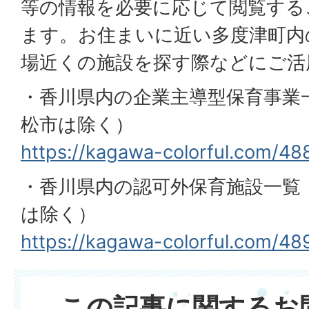
等の情報を必要に応じて閲覧する
ます。お住まいに近い多度津町内
場近くの施設を探す際などにご活
・香川県内の企業主導型保育事業
松市は除く）
https://kagawa-colorful.com/48
・香川県内の認可外保育施設一覧
は除く）
https://kagawa-colorful.com/48
この記事に関するお