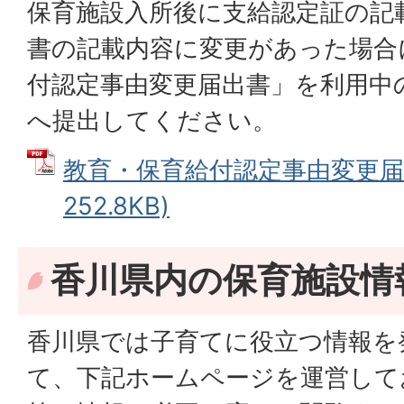
保育施設入所後に支給認定証の記
書の記載内容に変更があった場合
付認定事由変更届出書」を利用中
へ提出してください。
教育・保育給付認定事由変更届出
252.8KB)
香川県内の保育施設情
香川県では子育てに役立つ情報を
て、下記ホームページを運営して