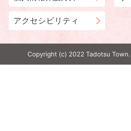
アクセシビリティ
Copyright (c) 2022 Tadotsu Town. 