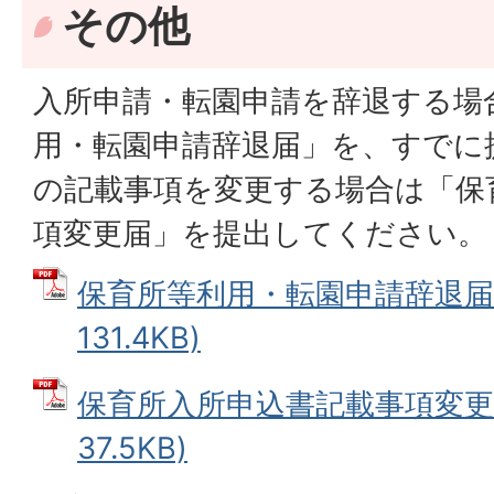
その他
入所申請・転園申請を辞退する場
用・転園申請辞退届」を、すでに
の記載事項を変更する場合は「保
項変更届」を提出してください。
保育所等利用・転園申請辞退届 
131.4KB)
保育所入所申込書記載事項変更届
37.5KB)