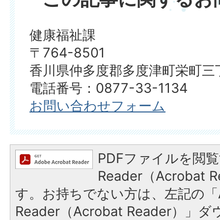
健康福祉課
〒764-8501
香川県仲多度郡多度津町栄町三丁
電話番号：0877-33-1134
お問い合わせフォーム
PDFファイルを閲覧
Reader（Acroba
す。お持ちでない方は、左記の「A
Reader（Acrobat Reade