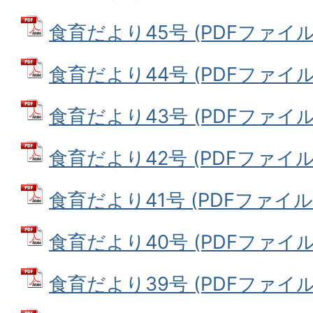
食育だより45号 (PDFファイル: 
食育だより44号 (PDFファイル: 
食育だより43号 (PDFファイル: 3
食育だより42号 (PDFファイル: 
食育だより41号 (PDFファイル: 
食育だより40号 (PDFファイル: 
食育だより39号 (PDFファイル: 6