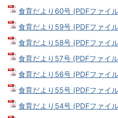
食育だより60号 (PDFファイル: 
食育だより59号 (PDFファイル: 
食育だより58号 (PDFファイル: 
食育だより57号 (PDFファイル: 
食育だより56号 (PDFファイル: 
食育だより55号 (PDFファイル: 
食育だより54号 (PDFファイル: 