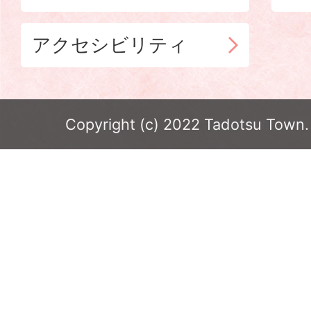
アクセシビリティ
Copyright (c) 2022 Tadotsu Town. 