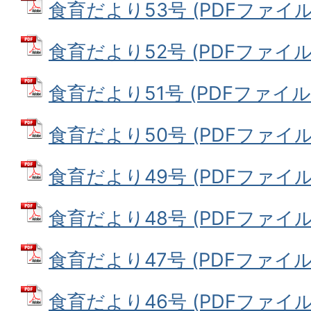
食育だより53号 (PDFファイル: 
食育だより52号 (PDFファイル: 
食育だより51号 (PDFファイル: 3
食育だより50号 (PDFファイル: 
食育だより49号 (PDFファイル: 
食育だより48号 (PDFファイル: 
食育だより47号 (PDFファイル: 
食育だより46号 (PDFファイル: 