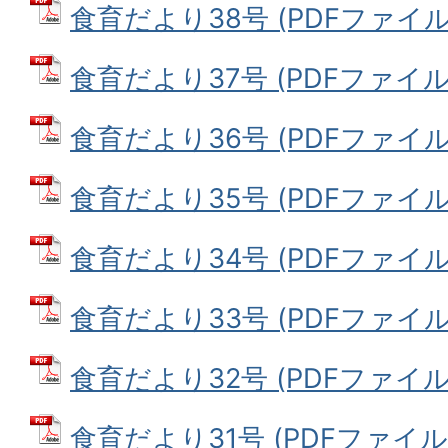
食育だより38号 (PDFファイル: 
食育だより37号 (PDFファイル: 
食育だより36号 (PDFファイル: 
食育だより35号 (PDFファイル: 
食育だより34号 (PDFファイル: 
食育だより33号 (PDFファイル: 
食育だより32号 (PDFファイル: 
食育だより31号 (PDFファイル: 4