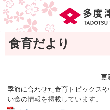
食育だより
更
季節に合わせた食育トピックスや
い食の情報を掲載しています。