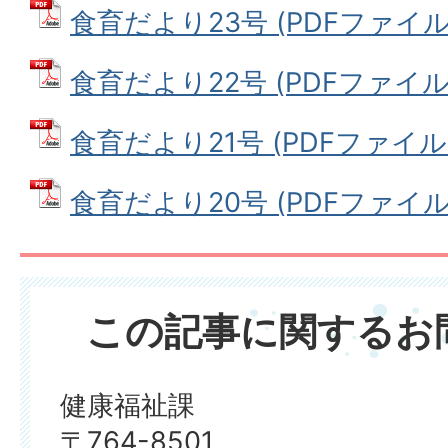
食育だより23号 (PDFファイル: 
食育だより22号 (PDFファイル: 2
食育だより21号 (PDFファイル: 2
食育だより20号 (PDFファイル: 1
この記事に関するお
健康福祉課
〒764-8501