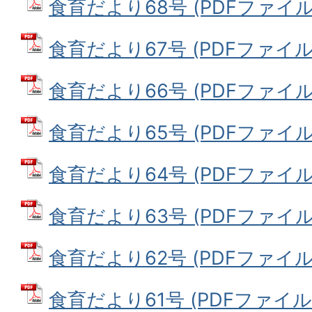
食育だより68号 (PDFファイル: 
食育だより67号 (PDFファイル: 
食育だより66号 (PDFファイル: 3
食育だより65号 (PDFファイル: 
食育だより64号 (PDFファイル: 
食育だより63号 (PDFファイル: 
食育だより62号 (PDFファイル: 
食育だより61号 (PDFファイル: 