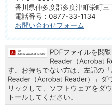
香川県仲多度郡多度津町栄町三丁
電話番号：0877-33-1134
お問い合わせフォーム
PDFファイルを閲覧
Reader（Acroba
す。お持ちでない方は、左記の「A
Reader（Acrobat Reade
リックして、ソフトウェアをダ
トールしてください。