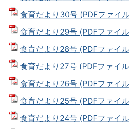
食育だより30号 (PDFファイル: 
食育だより29号 (PDFファイル: 
食育だより28号 (PDFファイル: 
食育だより27号 (PDFファイル: 3
食育だより26号 (PDFファイル: 
食育だより25号 (PDFファイル: 
食育だより24号 (PDFファイル: 