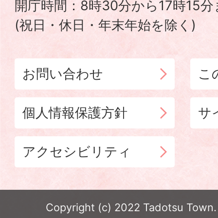
開庁時間：8時30分から17時15
(祝日・休日・年末年始を除く)
お問い合わせ
こ
個人情報保護方針
サ
アクセシビリティ
Copyright (c) 2022 Tadotsu Town. 