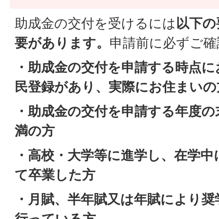
助成金の交付を受けるには
以下の
要があります。
申請前に必ずご確
・助成金の交付を申請する時点に
民登録があり、実際にお住まいの
・助成金の交付を申請する年度の
満の方
・高校・大学等に進学し、在学中
て卒業した方
・月賦、半年賦又は年賦により奨
行っている方