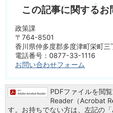
この記事に関するお
政策課
〒764-8501
香川県仲多度郡多度津町栄町三丁
電話番号：0877-33-1116
お問い合わせフォーム
PDFファイルを閲覧
Reader（Acroba
す。お持ちでない方は、左記の「A