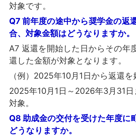
対象です。
Q7 前年度の途中から奨学金の返
合、対象金額はどうなりますか。
A7 返還を開始した日からその年
還した金額が対象となります。
（例）2025年10月1日から返還
2025年10月1日～2026年3月
対象。
Q8 助成金の交付を受けた年度に
どうなりますか。