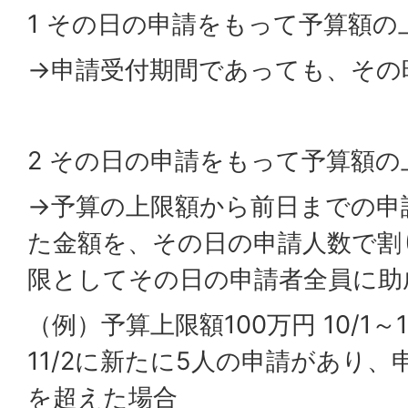
1 その日の申請をもって予算額の
→申請受付期間であっても、その
2 その日の申請をもって予算額の
→予算の上限額から前日までの申
た金額を、その日の申請人数で割
限としてその日の申請者全員に助
（例）予算上限額100万円 10/1～
11/2に新たに5人の申請があり
を超えた場合