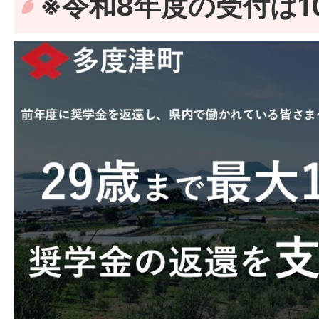
※令和8年度の受付は1