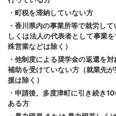
・町税を滞納していない方
・香川県内の事業所等で就労してい
しくは法人の代表者として事業を
殊営業などは除く）
・他制度による奨学金の返還を対
補助を受けていない方（就業先が
援は除く）
・申請後、多度津町に引き続き1
ある方