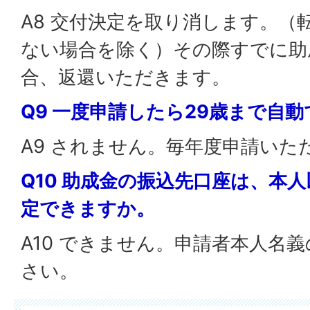
A8 交付決定を取り消します。（
ない場合を除く）その際すでに助
合、返還いただきます。
Q9 一度申請したら29歳まで自
A9 されません。毎年度申請いた
Q10 助成金の振込先口座は、本
定できますか。
A10 できません。申請者本人名
さい。