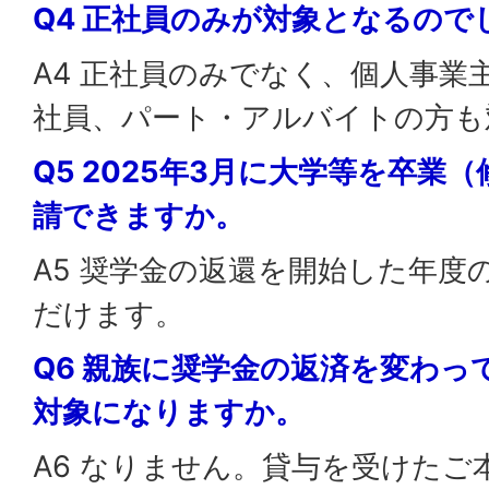
Q4 正社員のみが対象となるので
A4 正社員のみでなく、個人事業
社員、パート・アルバイトの方も
Q5 2025年3月に大学等を卒業
請できますか。
A5 奨学金の返還を開始した年度
だけます。
Q6 親族に奨学金の返済を変わっ
対象になりますか。
A6 なりません。貸与を受けたご