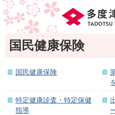
国民健康保険
国民健康保険
特定健康診査・特定保健
指導