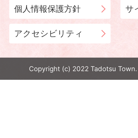
個人情報保護方針
サ
アクセシビリティ
Copyright (c) 2022 Tadotsu Town. 