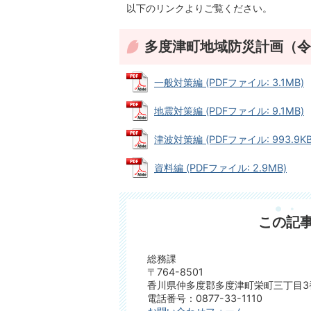
以下のリンクよりご覧ください。
多度津町地域防災計画（令
一般対策編 (PDFファイル: 3.1MB)
地震対策編 (PDFファイル: 9.1MB)
津波対策編 (PDFファイル: 993.9KB
資料編 (PDFファイル: 2.9MB)
この記
総務課
〒764-8501
香川県仲多度郡多度津町栄町三丁目3
電話番号：0877-33-1110