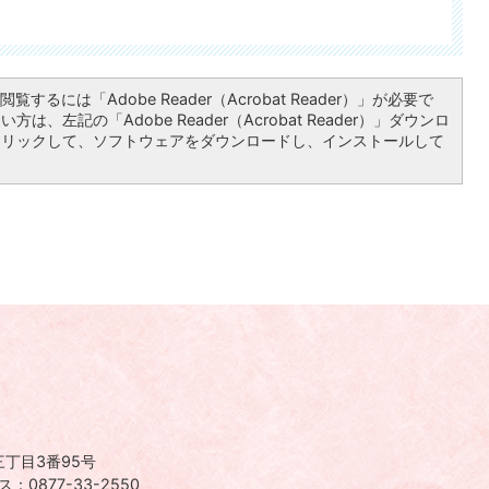
覧するには「Adobe Reader（Acrobat Reader）」が必要で
は、左記の「Adobe Reader（Acrobat Reader）」ダウンロ
クリックして、ソフトウェアをダウンロードし、インストールして
丁目3番95号
：0877-33-2550