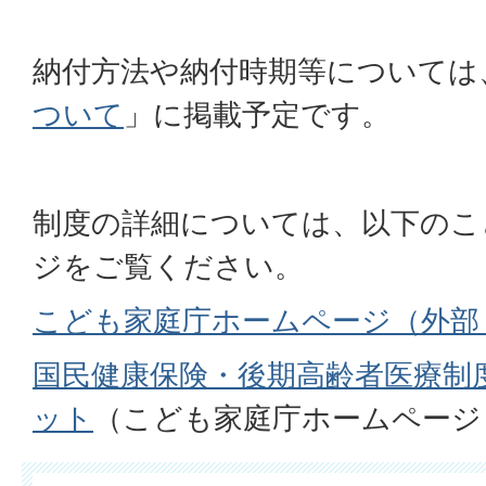
納付方法や納付時期等については
ついて
」に掲載予定です。
制度の詳細については、以下のこ
ジをご覧ください。
こども家庭庁ホームページ（外部
国民健康保険・後期高齢者医療制
ット
（こども家庭庁ホームページ