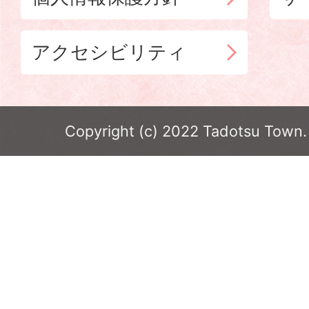
アクセシビリティ
Copyright (c) 2022 Tadotsu Town. 