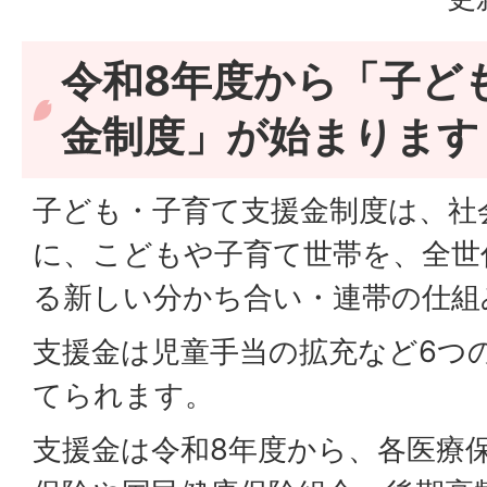
令和8年度から「子ど
金制度」が始まります
子ども・子育て支援金制度は、社
に、こどもや子育て世帯を、全世
る新しい分かち合い・連帯の仕組
支援金は児童手当の拡充など6つ
てられます。
支援金は令和8年度から、各医療