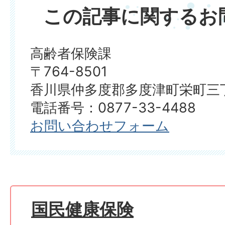
この記事に関するお
高齢者保険課
〒764-8501
香川県仲多度郡多度津町栄町三丁
電話番号：0877-33-4488
お問い合わせフォーム
国民健康保険