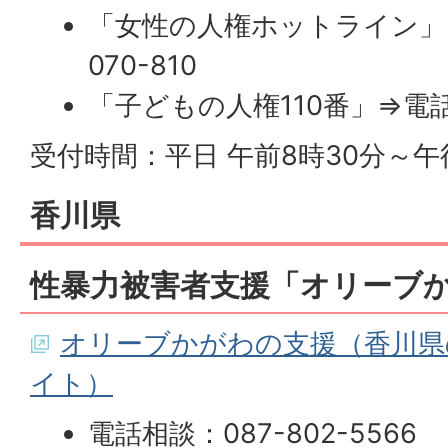
「女性の人権ホットライン」⇒
070-810
「子どもの人権110番」⇒電話相談
受付時間：平日 午前8時30分～午
香川県
性暴力被害者支援「オリーブ
オリーブかがわの支援（香川県
イト）
電話相談：087-802-5566