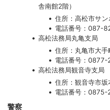
舎南館2階）
住所：高松市サンポ
電話番号：087-82
高松法務局丸亀支局
住所：丸亀市大手町3
電話番号：0877-2
高松法務局観音寺支局
住所：観音寺市坂本町
電話番号：0875-2
警察