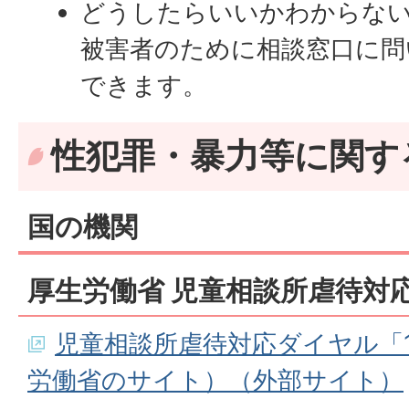
どうしたらいいかわからな
被害者のために相談窓口に問
できます。
性犯罪・暴力等に関す
国の機関
厚生労働省 児童相談所虐待対
児童相談所虐待対応ダイヤル「
労働省のサイト）（外部サイト）