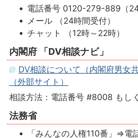
電話番号 0120-279-889（
メール （24時間受付）
チャット （12時～22時）
内閣府 「DV相談ナビ」
DV相談について（内閣府男女
（外部サイト）
相談方法：電話番号 #8008 もしくは 
法務省
「みんなの人権110番」⇒電話相