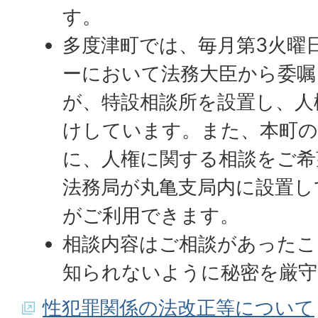
す。
多度津町では、毎月第3火曜
ーにおいて法務大臣から委嘱
が、特設相談所を設置し、人
けしています。また、本町の
に、人権に関する相談をご希
法務局が丸亀支局内に設置し
がご利用できます。
相談内容はご相談があったこ
知られないように秘密を厳守
性犯罪関係の法改正等について