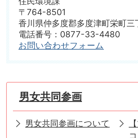
住民環境課
〒764-8501
香川県仲多度郡多度津町栄町三丁
電話番号：0877-33-4480
お問い合わせフォーム
男女共同参画
男女共同参画について
【
コ