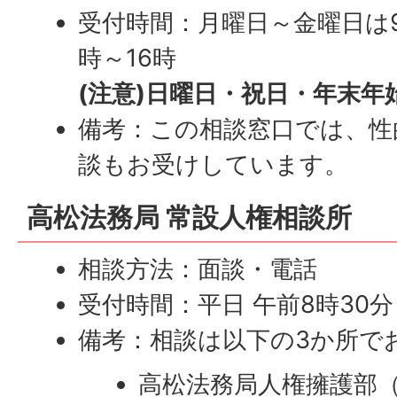
受付時間：月曜日～金曜日は9
時～16時
(注意)日曜日・祝日・年末年
備考：この相談窓口では、性
談もお受けしています。
高松法務局 常設人権相談所
相談方法：面談・電話
受付時間：平日 午前8時30分
備考：相談は以下の3か所で
高松法務局人権擁護部