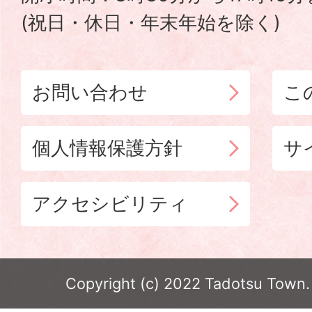
(祝日・休日・年末年始を除く)
お問い合わせ
こ
個人情報保護方針
サ
アクセシビリティ
Copyright (c) 2022 Tadotsu Town. 