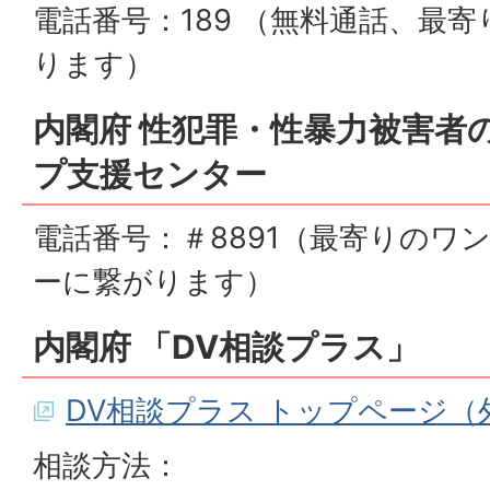
電話番号：189 （無料通話、最
ります）
内閣府 性犯罪・性暴力被害者
プ支援センター
電話番号：＃8891（最寄りのワ
ーに繋がります）
内閣府 「DV相談プラス」
DV相談プラス トップページ（
相談方法：