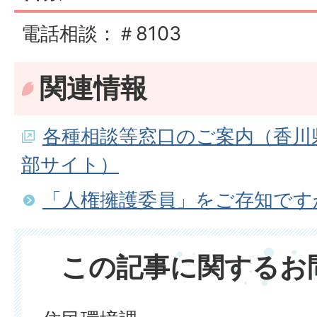
電話相談：＃8103
関連情報
各種相談等窓口のご案内（香川
部サイト）
「人権擁護委員」をご存知です
この記事に関するお