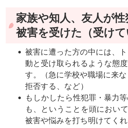
家族や知人、友人が性
被害を受けた（受けてい
被害に遭った方の中には、ト
動と受け取られるような態度
す。（急に学校や職場に来な
拒否する、など）
もしかしたら性犯罪・暴力等
も、ということを頭におい
被害や悩みを打ち明けてく