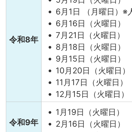
6月1日 （月曜日）
6月16日（火曜日）
7月21日（火曜日）
令和8年
8月18日（火曜日）
9月15日（火曜日）
10月20日（火曜日）
11月17日（火曜日）
12月15日（火曜日）
1月19日（火曜日）
令和9年
2月16日（火曜日）