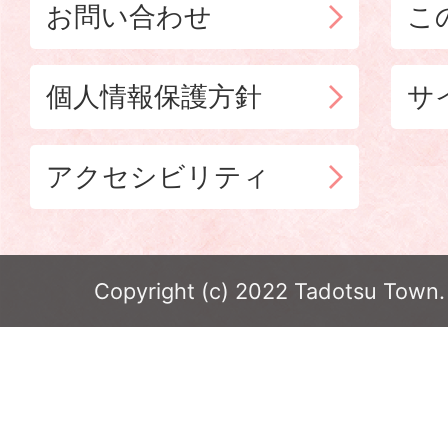
お問い合わせ
こ
個人情報保護方針
サ
アクセシビリティ
Copyright (c) 2022 Tadotsu Town. 