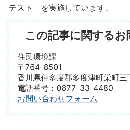
テスト」を実施しています。
この記事に関するお
住民環境課
〒764-8501
香川県仲多度郡多度津町栄町三丁
電話番号：0877-33-4480
お問い合わせフォーム