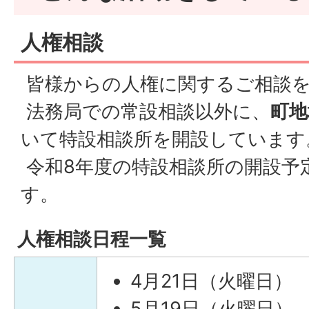
人権相談
皆様からの人権に関するご相談
法務局での常設相談以外に、
町地
いて特設相談所を開設しています
令和8年度の特設相談所の開設予
す。
人権相談日程一覧
4月21日（火曜日）
5月19日（火曜日）