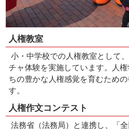
人権教室
小・中学校での人権教室として、
チャ体験を実施しています。人権
ちの豊かな人権感覚を育むための
す。
人権作文コンテスト
法務省（法務局）と連携し、「全