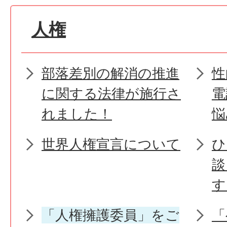
人権
部落差別の解消の推進
性
に関する法律が施行さ
電
れました！
悩
世界人権宣言について
ひ
談
す
「人権擁護委員」をご
「