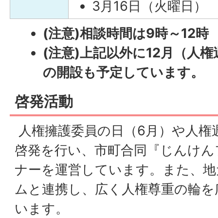
3月16日（火曜日）
(注意)相談時間は9時～12時
(注意)上記以外に12月（人
の開設も予定しています。
啓発活動
人権擁護委員の日（6月）や人権週
啓発を行い、市町合同『じんけん
ナーを運営しています。また、地
ムと連携し、広く人権尊重の輪を
います。