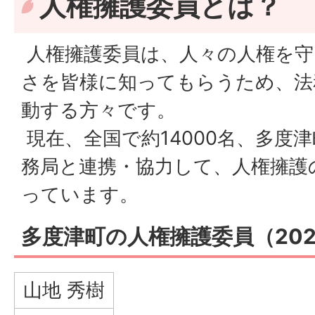
人権擁護委員とは？
人権擁護委員は、人々の人権を守
さを皆様に知ってもらうため、法
動する方々です。
現在、全国で約14000名、多度
務局と連携・協力して、人権擁護
っています。
多度津町の人権擁護委員（202
山地 秀樹