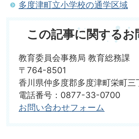
多度津町立小学校の通学区域
この記事に関するお
教育委員会事務局 教育総務課
〒764-8501
香川県仲多度郡多度津町栄町三丁
電話番号：0877-33-0700
お問い合わせフォーム