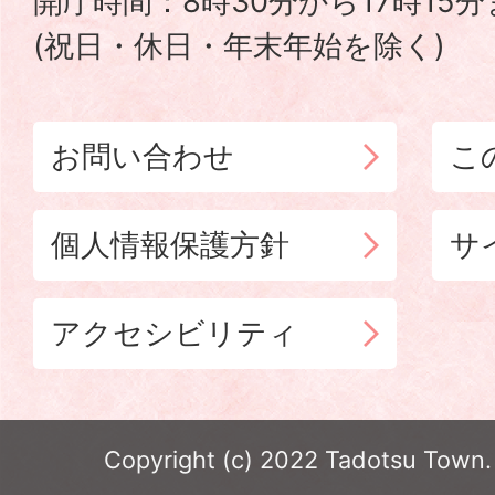
開庁時間：8時30分から17時15
(祝日・休日・年末年始を除く)
お問い合わせ
こ
個人情報保護方針
サ
アクセシビリティ
Copyright (c) 2022 Tadotsu Town. 