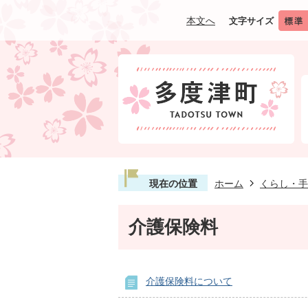
本文へ
文字サイズ
現在の位置
ホーム
くらし・手
介護保険料
介護保険料について