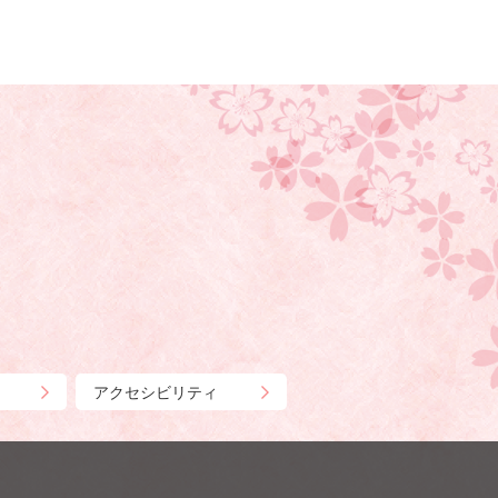
アクセシビリティ