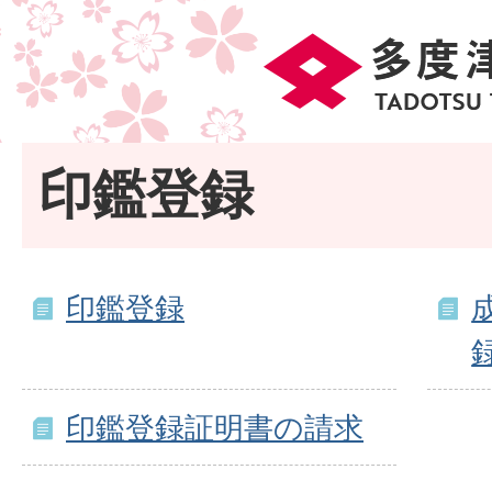
印鑑登録
印鑑登録
印鑑登録証明書の請求