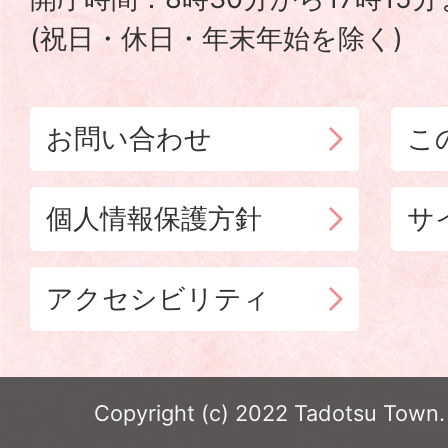
(祝日・休日・年末年始を除く)
お問い合わせ
こ
個人情報保護方針
サ
アクセシビリティ
Copyright (c) 2022 Tadotsu Town. 