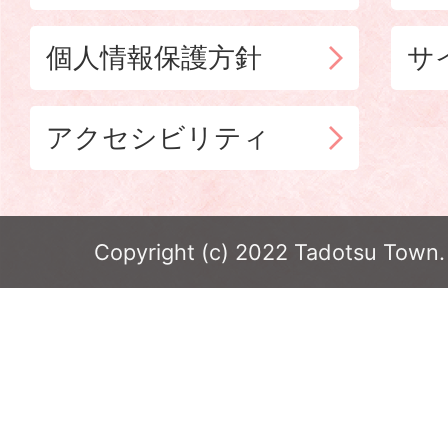
個人情報保護方針
サ
アクセシビリティ
Copyright (c) 2022 Tadotsu Town. 