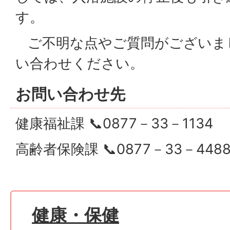
す。
ご不明な点やご質問がございま
い合わせください。
お問い合わせ先
健康福祉課 📞0877－33－1134
高齢者保険課 📞0877－33－448
健康・保健