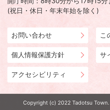
開庁時間：8時30分から17時15
(祝日・休日・年末年始を除く)
お問い合わせ
こ
個人情報保護方針
サ
アクセシビリティ
Copyright (c) 2022 Tadotsu Town. 