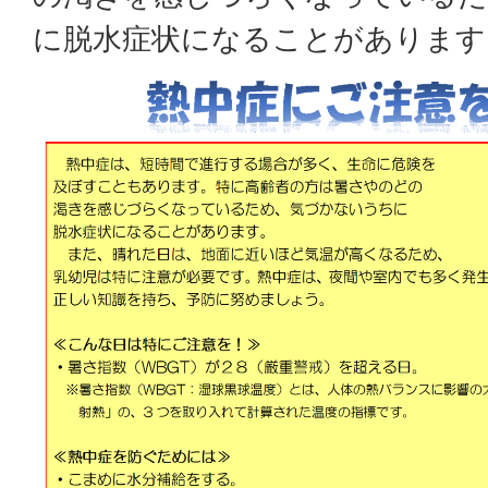
に脱水症状になることがあります