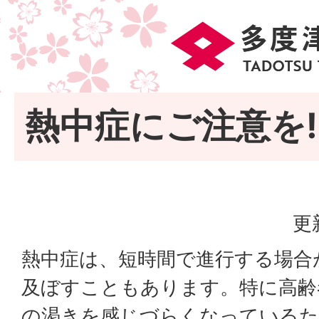
熱中症にご注意を!
更
熱中症は、短時間で進行する場合
及ぼすこともあります。特に高齢
の渇きを感じづらくなっているた