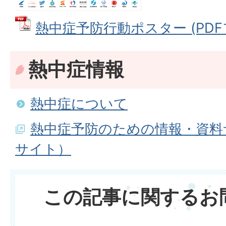
熱中症予防行動ポスター (PDFファ
熱中症情報
熱中症について
熱中症予防のための情報・資料
サイト）
この記事に関するお