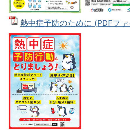
熱中症予防のために (PDFファイル