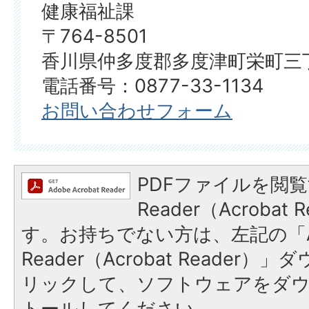
健康福祉課
〒764-8501
香川県仲多度郡多度津町栄町三丁
電話番号：0877-33-1134
お問い合わせフォーム
PDFファイルを閲覧
Reader（Acroba
す。お持ちでない方は、左記の「A
Reader（Acrobat Reade
リックして、ソフトウェアをダ
トールしてください。