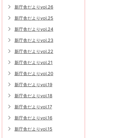
新庁舎だよりvol.26
新庁舎だよりvol.25
新庁舎だよりvol.24
新庁舎だよりvol.23
新庁舎だよりvol.22
新庁舎だよりvol.21
新庁舎だよりvol.20
新庁舎だよりvol.19
新庁舎だよりvol.18
新庁舎だよりvol.17
新庁舎だよりvol.16
新庁舎だよりvol.15