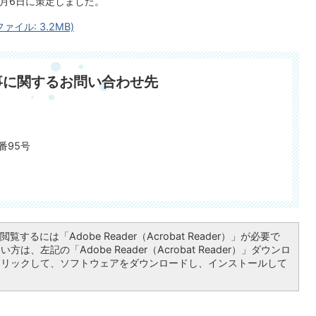
8月6日に策定しました。
イル: 3.2MB)
事に関するお問い合わせ先
番95号
覧するには「Adobe Reader（Acrobat Reader）」が必要で
は、左記の「Adobe Reader（Acrobat Reader）」ダウンロ
クリックして、ソフトウェアをダウンロードし、インストールして