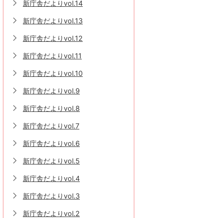
新庁舎だよりvol.14
新庁舎だよりvol.13
新庁舎だよりvol.12
新庁舎だよりvol.11
新庁舎だよりvol.10
新庁舎だよりvol.9
新庁舎だよりvol.8
新庁舎だよりvol.7
新庁舎だよりvol.6
新庁舎だよりvol.5
新庁舎だよりvol.4
新庁舎だよりvol.3
新庁舎だよりvol.2