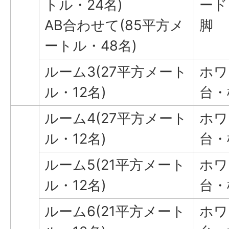
トル・24名)
ード
AB合わせて(85平方メ
脚
ートル・48名)
ルーム3(27平方メート
ホワ
ル・12名)
台・
ルーム4(27平方メート
ホワ
ル・12名)
台・
ルーム5(21平方メート
ホワ
ル・12名)
台・
ルーム6(21平方メート
ホワ