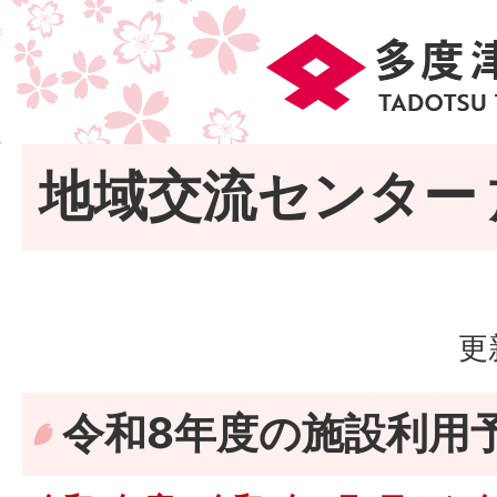
地域交流センター
更
令和8年度の施設利用