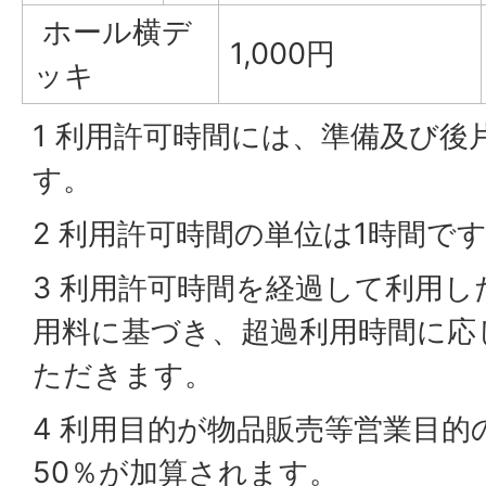
ホール横デ
1,000円
ッキ
1 利用許可時間には、準備及び後
す。
2 利用許可時間の単位は1時間で
3 利用許可時間を経過して利用
用料に基づき、超過利用時間に応
ただきます。
4 利用目的が物品販売等営業目的
50％が加算されます。