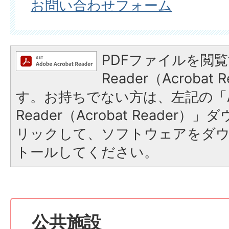
お問い合わせフォーム
PDFファイルを閲覧
Reader（Acroba
す。お持ちでない方は、左記の「A
Reader（Acrobat Reade
リックして、ソフトウェアをダ
トールしてください。
公共施設