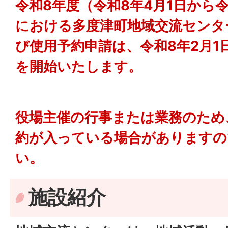
令和8年度（令和8年4月1日から令
における多度津町地域交流センタ
び使用予約申請は、令和8年2月1
を開始いたします。
役場主催の行事または業務のため
約が入っている場合がありますの
い。
施設紹介