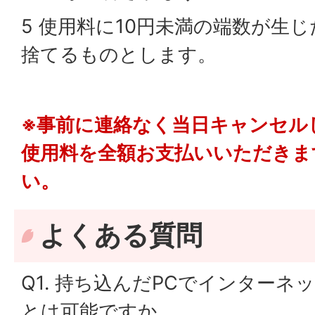
5 使用料に10円未満の端数が生
捨てるものとします。
※事前に連絡なく当日キャンセル
使用料を全額お支払いいただきま
い。
よくある質問
Q1. 持ち込んだPCでインター
とは可能ですか。