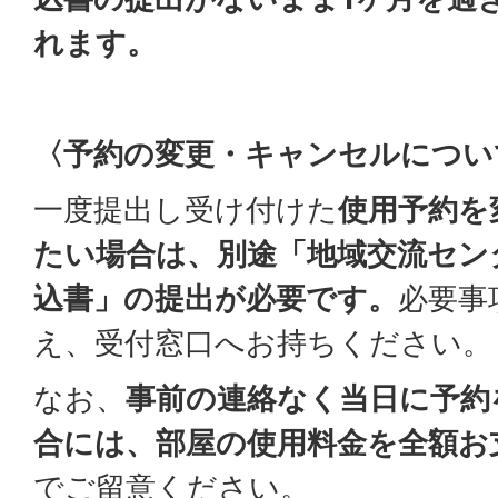
れます。
〈予約の変更・キャンセルについ
一度提出し受け付けた
使用予約を
たい場合は、別途「地域交流セン
込書」の提出が必要です。
必要事
え、受付窓口へお持ちください。
なお、
事前の連絡なく当日に予約
合には、部屋の使用料金を全額お
でご留意ください。