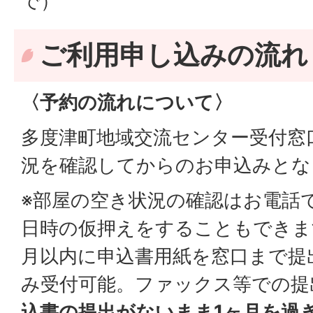
で）
ご利用申し込みの流れ
〈予約の流れについて〉
多度津町地域交流センター受付窓
況を確認してからのお申込みとな
※部屋の空き状況の確認はお電話
日時の仮押えをすることもできま
月以内に申込書用紙を窓口まで提
み受付可能。ファックス等での提
込書の提出がないまま1ヶ月を過