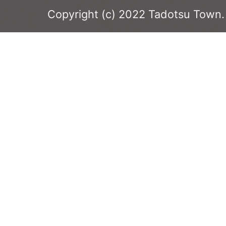
Copyright (c) 2022 Tadotsu Town. 