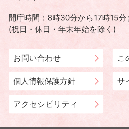
TOWN
開庁時間：8時30分から17時15
(祝日・休日・年末年始を除く)
お問い合わせ
こ
個人情報保護方針
サ
アクセシビリティ