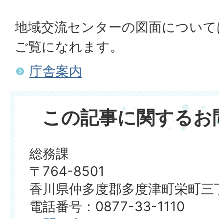
地域交流センターの図面について
ご覧になれます。
庁舎案内
この記事に関するお
総務課
〒764-8501
香川県仲多度郡多度津町栄町三丁
電話番号：0877-33-1110