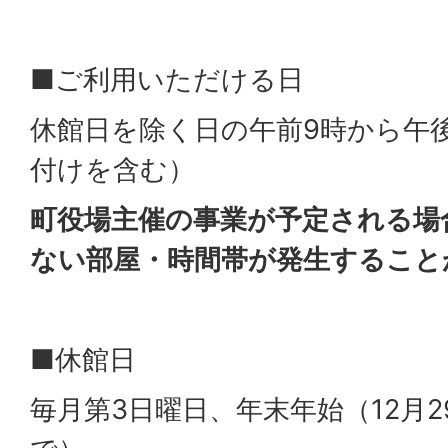
■ご利用いただける日
休館日を除く日の午前9時から午
付けを含む）
町役場主催の事業が予定される場
ない部屋・時間帯が発生すること
■休館日
毎月第3日曜日、年末年始（12月2