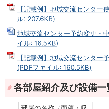
【記載例】地域交流センター使用
ル: 207.6KB)
地域交流センター予約変更・中止
イル: 16.5KB)
【記載例】地域交流センター
(PDFファイル: 160.5KB)
各部屋紹介及び設備一
部屋の名称（面積・収