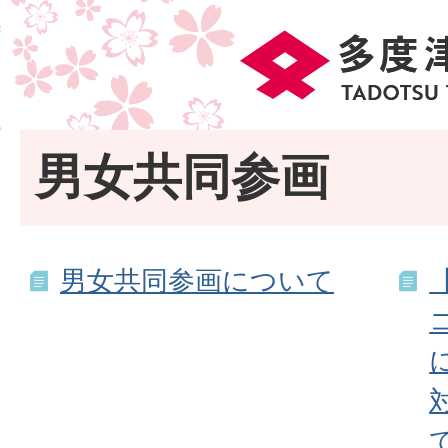
男女共同参画
男女共同参画について