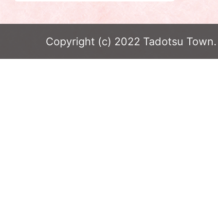
Copyright (c) 2022 Tadotsu Town. 