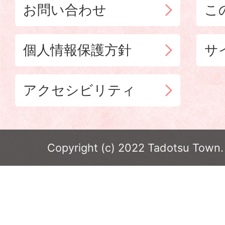
お問い合わせ
こ
個人情報保護方針
サ
アクセシビリティ
Copyright (c) 2022 Tadotsu Town. 