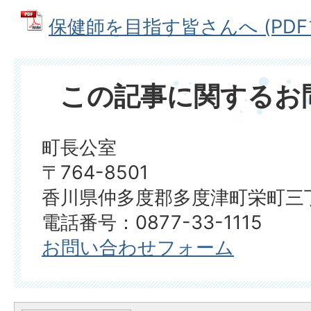
保健師を目指す皆さんへ (PDFファ
この記事に関するお
町長公室
〒764-8501
香川県仲多度郡多度津町栄町三丁
電話番号：0877-33-1115
お問い合わせフォーム