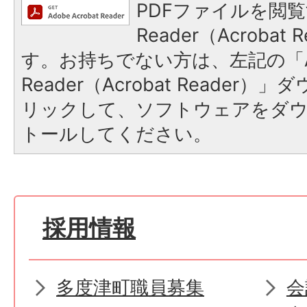
PDFファイルを閲覧
Reader（Acroba
す。お持ちでない方は、左記の「A
Reader（Acrobat Reade
リックして、ソフトウェアをダ
トールしてください。
採用情報
多度津町職員募集
会