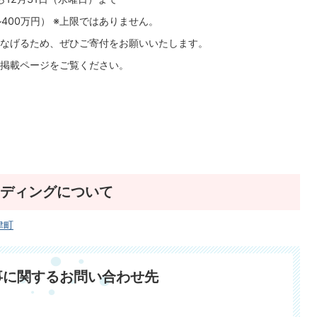
400万円） ※上限ではありません。
なげるため、ぜひご寄付をお願いいたします。
ト掲載ページをご覧ください。
ディングについて
津町
事に関するお問い合わせ先