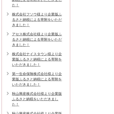
た！
株式会社フソウ様より企業版ふ
るさと納税による寄附をいただ
きました！
アセス株式会社様より企業版ふ
るさと納税による寄附をいただ
きました！
株式会社ナイスタウン様より企
業版ふるさと納税による寄附を
いただきました！
第一生命保険株式会社様より企
業版ふるさと納税による寄附を
いただきました！
秋山興産株式会社様より企業版
ふるさと納税をいただきまし
た！
秋山興産株式会社様より企業版