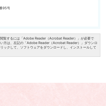
番95号
覧するには「Adobe Reader（Acrobat Reader）」が必要で
は、左記の「Adobe Reader（Acrobat Reader）」ダウンロ
クリックして、ソフトウェアをダウンロードし、インストールして