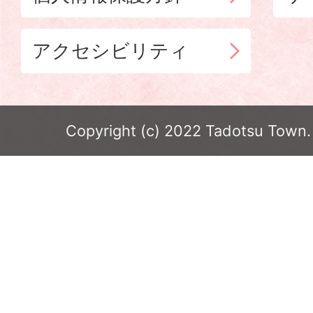
アクセシビリティ
Copyright (c) 2022 Tadotsu Town. 