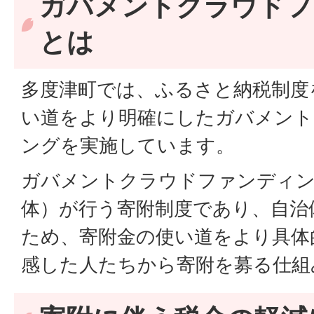
ガバメントクラウドフ
とは
多度津町では、ふるさと納税制度
い道をより明確にしたガバメン
ングを実施しています。
ガバメントクラウドファンディン
体）が行う寄附制度であり、自治
ため、寄附金の使い道をより具体
感した人たちから寄附を募る仕組