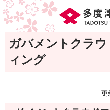
ガバメントクラウ
ィング
更