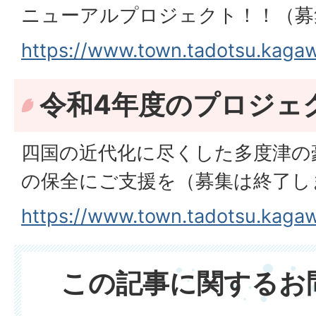
ニューアルプロジェクト！！（募
https://www.town.tadotsu.kagaw
令和4年度のプロジェ
四国の近代化に尽くした多度津の
の保全にご支援を（募集は終了し
https://www.town.tadotsu.kagaw
この記事に関するお