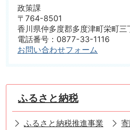
政策課
〒764-8501
香川県仲多度郡多度津町栄町三丁
電話番号：0877-33-1116
お問い合わせフォーム
ふるさと納税
ふるさと納税推進事業
寄