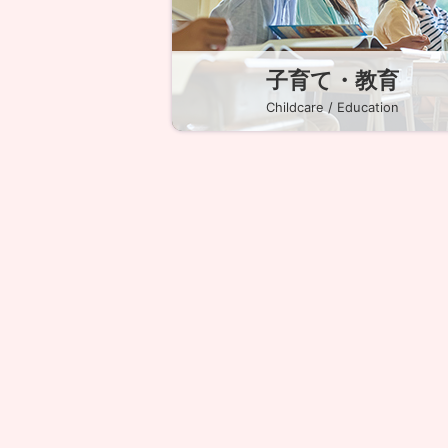
子育て・教育
Childcare / Education