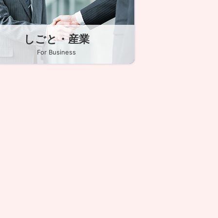
しごと・産業
For Business