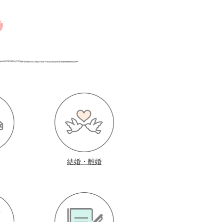
結婚・離婚