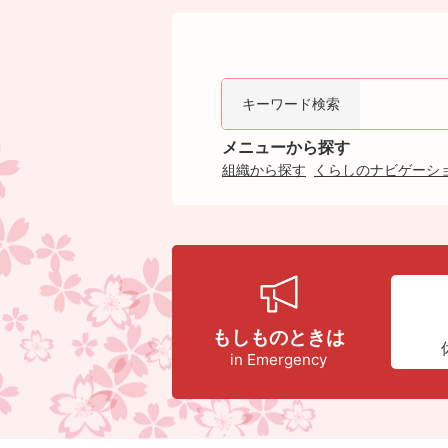
キーワード検索
メニューから探す
組織から探す
くらしのナビゲーシ
もしものときは
in Emergency