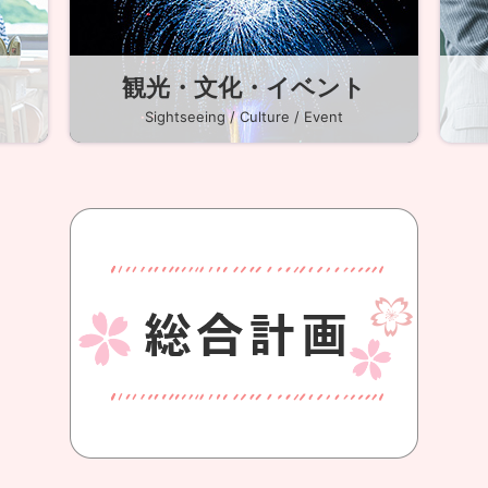
観光・文化・イベント
Sightseeing / Culture / Event