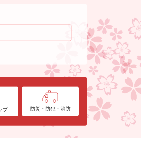
防災・防犯・消防
ップ