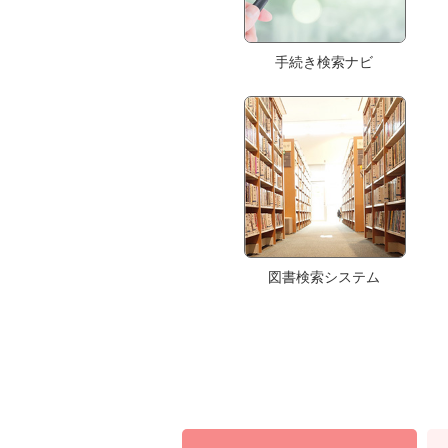
手続き検索ナビ
図書検索システム