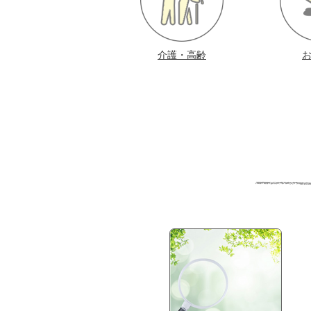
介護・高齢