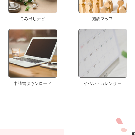
ごみ出しナビ
施設マップ
申請書ダウンロード
イベントカレンダー