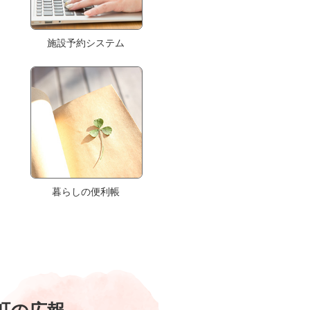
施設予約システム
暮らしの便利帳