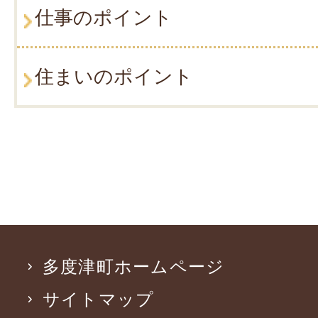
仕事のポイント
住まいのポイント
多度津町ホームページ
サイトマップ