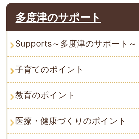
多度津のサポート
Supports～多度津のサポート～
子育てのポイント
教育のポイント
医療・健康づくりのポイント