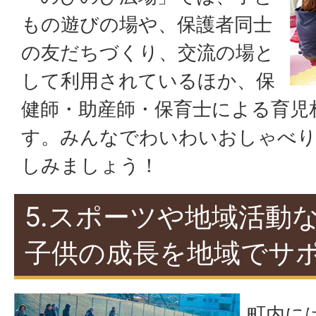
もの遊びの場や、保護者同士
の友だちづくり、交流の場と
して利用されているほか、保
健師・助産師・保育士による育児
す。みんなでわいわいおしゃべり
しみましょう！
5.スポーツや地域活動
子供の成長を地域でサ
町内に