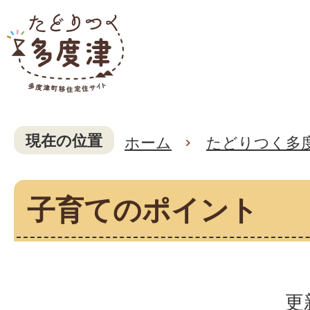
現在の位置
ホーム
たどりつく多
子育てのポイント
更