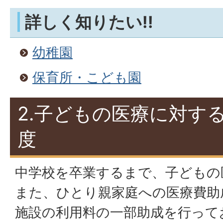
詳しく知りたい!!
幼稚園
保育所・こども園
2.子どもの医療に対す
度
中学校を卒業するまで、子どもの
また、ひとり親家庭への医療費助
施設の利用料の一部助成を行って