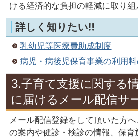
ける経済的な負担の軽減に取り組
詳しく知りたい!!
乳幼児等医療費助成制度
病児・病後児保育事業の利用料
3.子育て支援に関する
に届けるメール配信サー
メール配信登録をして頂いた方へ
の案内や健診・検診の情報、保育