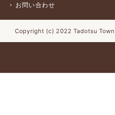
お問い合わせ
Copyright (c) 2022 Tadotsu Town.