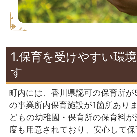
1.保育を受けやすい環
す
町内には、香川県認可の保育所が
の事業所内保育施設が1箇所ありま
どもの幼稚園・保育所の保育料が
度も用意されており、安心して保