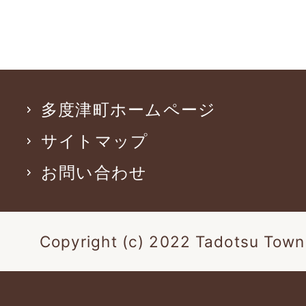
多度津町ホームページ
サイトマップ
お問い合わせ
Copyright (c) 2022 Tadotsu Town.