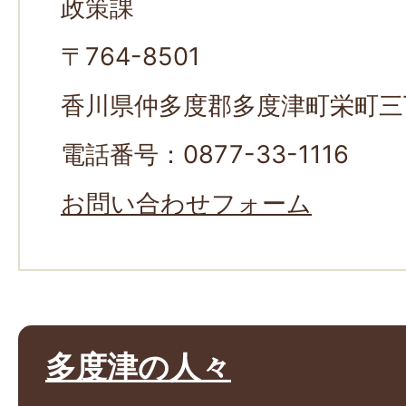
政策課
〒764-8501
香川県仲多度郡多度津町栄町三
電話番号：0877-33-1116
お問い合わせフォーム
多度津の人々