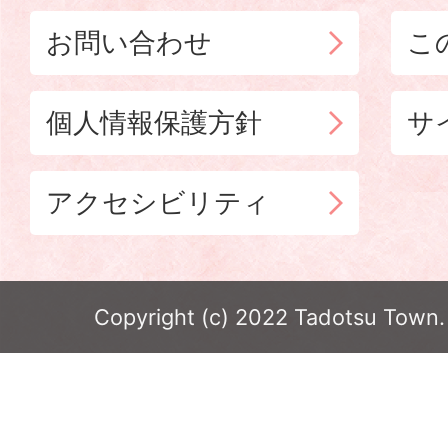
お問い合わせ
こ
個人情報保護方針
サ
アクセシビリティ
Copyright (c) 2022 Tadotsu Town. 