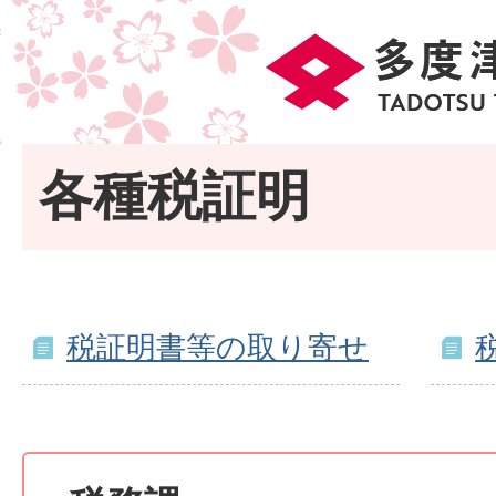
各種税証明
税証明書等の取り寄せ