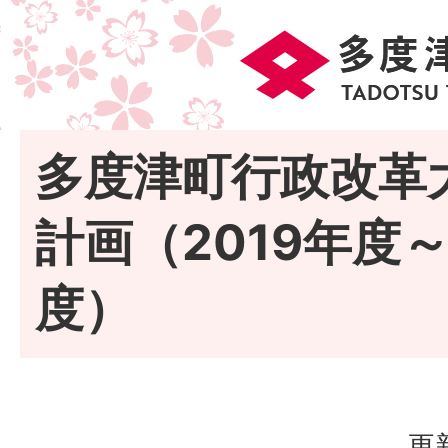
多度津町行政改革
計画（2019年度～
度）
更