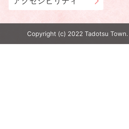
アクセシビリティ
Copyright (c) 2022 Tadotsu Town. 