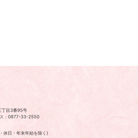
丁目3番95号
：0877-33-2550
日・休日・年末年始を除く)