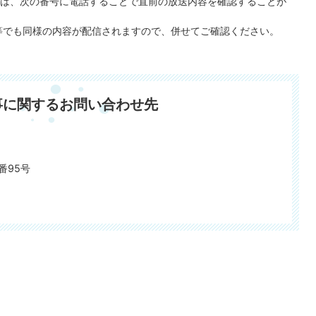
は、次の番号に電話することで直前の放送内容を確認することが
等でも同様の内容が配信されますので、併せてご確認ください。
事に関するお問い合わせ先
番95号