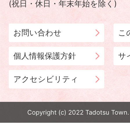
(祝日・休日・年末年始を除く)
お問い合わせ
こ
個人情報保護方針
サ
アクセシビリティ
Copyright (c) 2022 Tadotsu Town. 