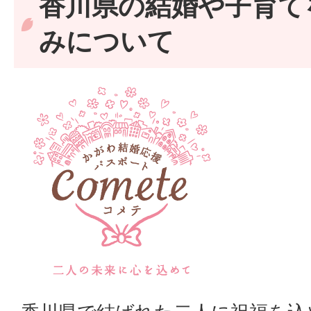
香川県の結婚や子育て
みについて