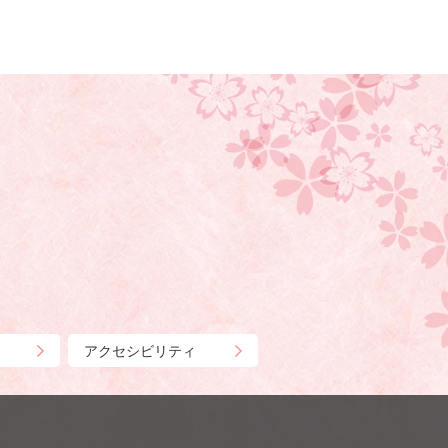
アクセシビリティ