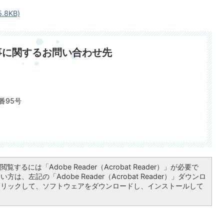
8KB)
事に関するお問い合わせ先
番95号
覧するには「Adobe Reader（Acrobat Reader）」が必要で
は、左記の「Adobe Reader（Acrobat Reader）」ダウンロ
クリックして、ソフトウェアをダウンロードし、インストールして