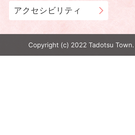
アクセシビリティ
Copyright (c) 2022 Tadotsu Town. 