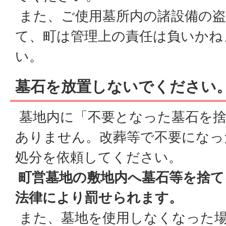
また、ご使用墓所内の諸設備の盗
て、町は管理上の責任は負いかね
い。
墓石を放置しないでください
墓地内に「不要となった墓石を捨
ありません。改葬等で不要になっ
処分を依頼してください。
町営墓地の敷地内へ墓石等を捨て
法律により罰せられます。
また、墓地を使用しなくなった場