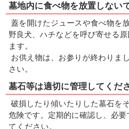
墓地内に食べ物を放置しない
蓋を開けたジュースや食べ物を
野良犬、ハチなどを呼び寄せる原
ます。
お供え物は、お参りが終わりま
さい。
墓石等は適切に管理してくだ
破損したり傾いたりした墓石を
危険です。定期的に確認し、必要
てください。