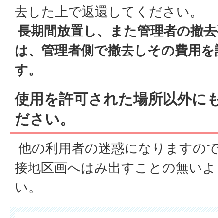
去した上で返還してください。
長期間放置し、また管理者の撤去
は、管理者側で撤去しその費用を
す。
使用を許可された場所以外に
ださい。
他の利用者の迷惑になりますので
接地区画へはみ出すことの無いよ
い。