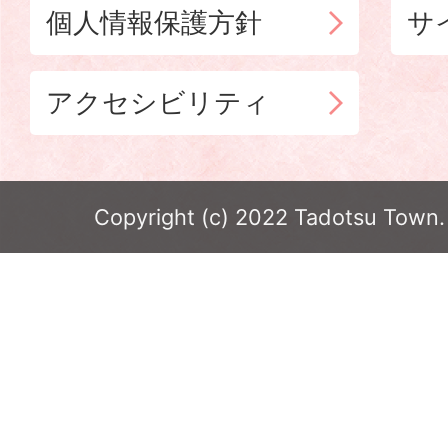
個人情報保護方針
サ
アクセシビリティ
Copyright (c) 2022 Tadotsu Town. 