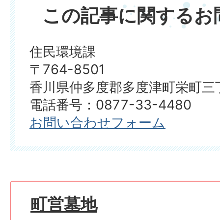
この記事に関するお
住民環境課
〒764-8501
香川県仲多度郡多度津町栄町三丁
電話番号：0877-33-4480
お問い合わせフォーム
町営墓地