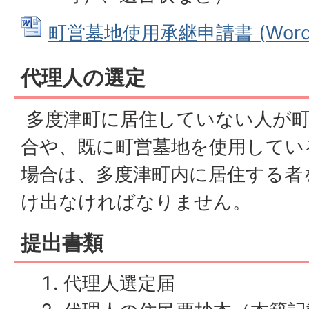
町営墓地使用承継申請書 (Wordフ
代理人の選定
多度津町に居住していない人が町
合や、既に町営墓地を使用してい
場合は、多度津町内に居住する者
け出なければなりません。
提出書類
代理人選定届