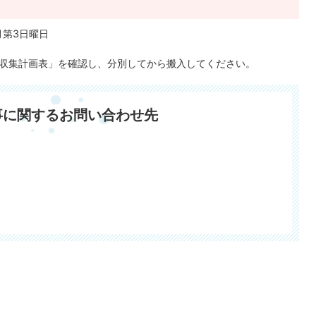
月第3日曜日
収集計画表」を確認し、分別してから搬入してください。
事に関するお問い合わせ先