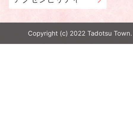
Copyright (c) 2022 Tadotsu Town. 