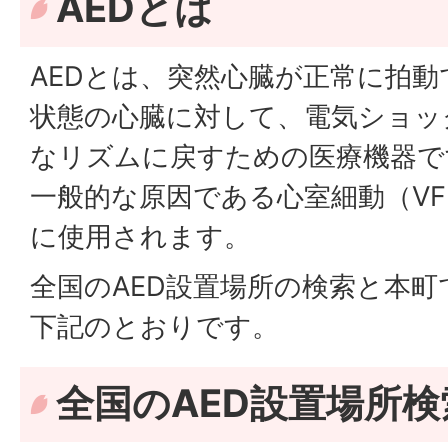
AEDとは
AEDとは、突然心臓が正常に拍
状態の心臓に対して、電気ショッ
なリズムに戻すための医療機器で
一般的な原因である心室細動（VF）
に使用されます。
全国のAED設置場所の検索と本町
下記のとおりです。
全国のAED設置場所