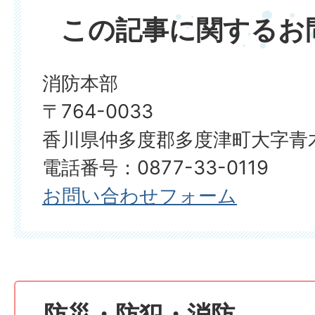
この記事に関するお
消防本部
〒764-0033
香川県仲多度郡多度津町大字青木
電話番号：0877-33-0119
お問い合わせフォーム
防災・防犯・消防