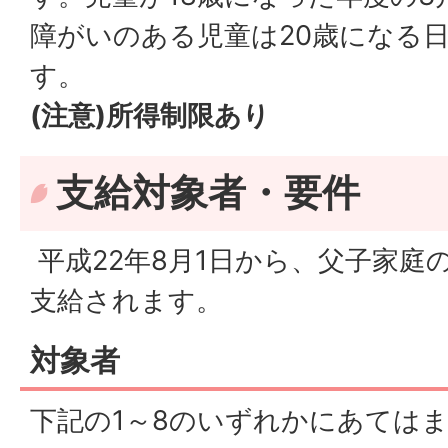
障がいのある児童は20歳になる
す。
(注意)所得制限あり
支給対象者・要件
平成22年8月1日から、父子家庭
支給されます。
対象者
下記の1～8のいずれかにあては