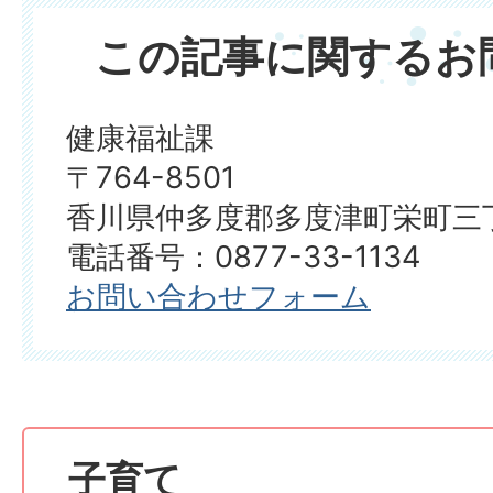
この記事に関するお
健康福祉課
〒764-8501
香川県仲多度郡多度津町栄町三丁
電話番号：0877-33-1134
お問い合わせフォーム
子育て