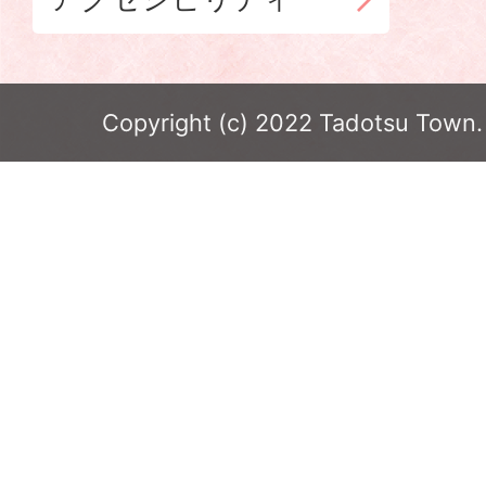
Copyright (c) 2022 Tadotsu Town. 