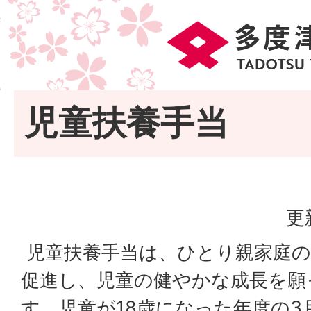
児童扶養手当
更
児童扶養手当は、ひとり親家庭の
促進し、児童の健やかな成長を願
す。児童が18歳になった年度の3