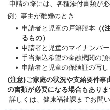
申請の際には、各種添付書類が必
例）事由が離婚のとき
申請者と児童の戸籍謄本
（(
るもの）
申請者と児童のマイナンバー
手当振込希望の金融機関の預
申請者と児童の保険証の写し
(注意)ご家庭の状況や支給要件事
の書類が必要になる場合もありま
詳しくは、健康福祉課までお問