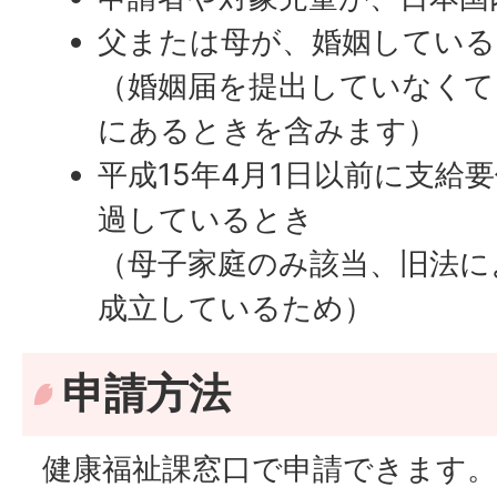
父または母が、婚姻している
（婚姻届を提出していなくて
にあるときを含みます）
平成15年4月1日以前に支給
過しているとき
（母子家庭のみ該当、旧法に
成立しているため）
申請方法
健康福祉課窓口で申請できます。