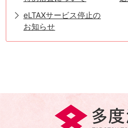
eLTAXサービス停止の
お知らせ
多
度