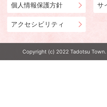
個人情報保護方針
サ
アクセシビリティ
Copyright (c) 2022 Tadotsu Town. 