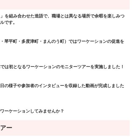
（休暇）」を組み合わせた造語で、職場とは異なる場所で余暇を楽しみつ
ルです。
・琴平町・多度津町・まんのう町）ではワーケーションの促進を
治体では初となるワーケーションのモニターツアーを実施しました！
日の様子や参加者のインタビューを収録した動画が完成しました
ワーケーションしてみませんか？
アー