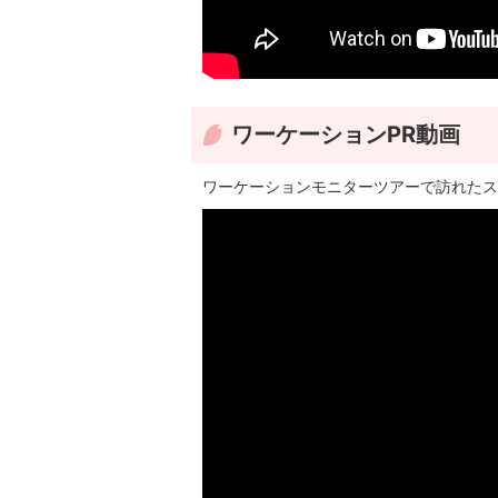
ワーケーションPR動画
ワーケーションモニターツアーで訪れたス