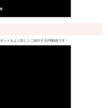
ポットをより詳しくご紹介するPR動画です！