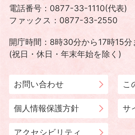
電話番号：0877-33-1110(代表
TADOTSU
ファックス：0877-33-2550
TOWN
開庁時間：8時30分から17時15
(祝日・休日・年末年始を除く)
お問い合わせ
こ
個人情報保護方針
サ
アクセシビリティ