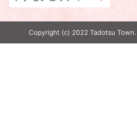
Copyright (c) 2022 Tadotsu Town. 