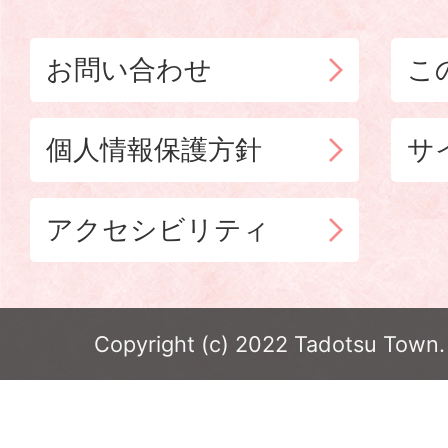
お問い合わせ
こ
個人情報保護方針
サ
アクセシビリティ
Copyright (c) 2022 Tadotsu Town. 