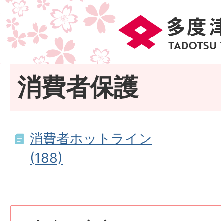
消費者保護
消費者ホットライン
(188)