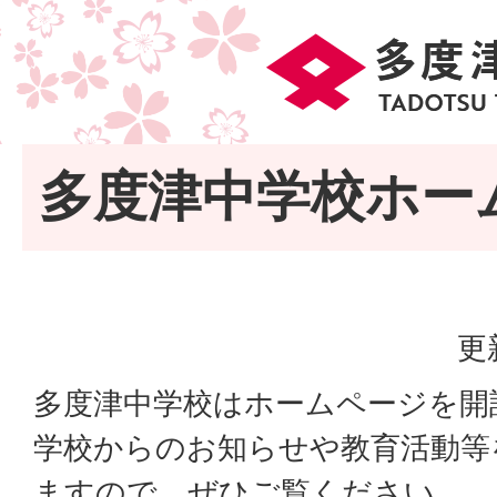
多度津中学校ホー
更
多度津中学校はホームページを開
学校からのお知らせや教育活動等
ますので、ぜひご覧ください。