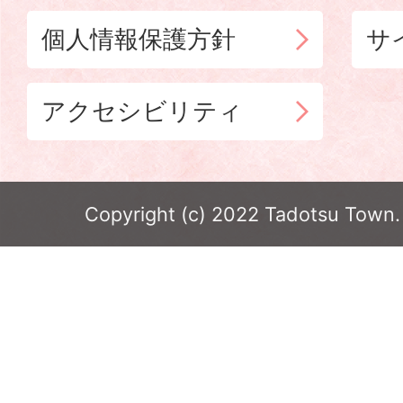
個人情報保護方針
サ
アクセシビリティ
Copyright (c) 2022 Tadotsu Town. 