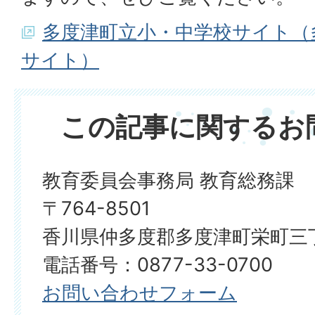
多度津町立小・中学校サイト（
サイト）
この記事に関するお
教育委員会事務局 教育総務課
〒764-8501
香川県仲多度郡多度津町栄町三丁
電話番号：0877-33-0700
お問い合わせフォーム