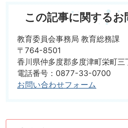
この記事に関するお
教育委員会事務局 教育総務課
〒764-8501
香川県仲多度郡多度津町栄町三丁
電話番号：0877-33-0700
お問い合わせフォーム