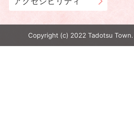
アクセシビリティ
Copyright (c) 2022 Tadotsu Town. 